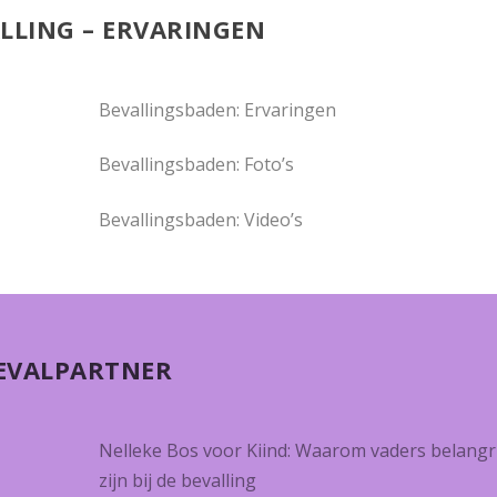
LLING – ERVARINGEN
Bevallingsbaden: Ervaringen
Bevallingsbaden: Foto’s
Bevallingsbaden: Video’s
EVALPARTNER
Nelleke Bos voor Kiind: Waarom vaders belangr
zijn bij de bevalling