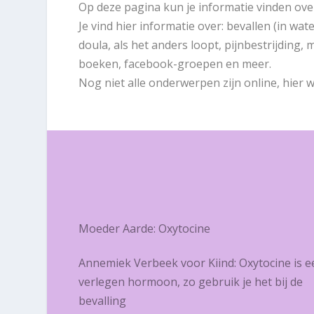
Op deze pagina kun je informatie vinden ov
Je vind hier informatie over: bevallen (in wat
doula, als het anders loopt, pijnbestrijding,
boeken, facebook-groepen en meer.
Nog niet alle onderwerpen zijn online, hier 
Moeder Aarde: Oxytocine
Annemiek Verbeek voor Kiind: Oxytocine is e
verlegen hormoon, zo gebruik je het bij de
bevalling