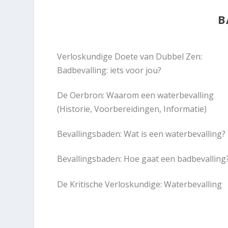
B
Verloskundige Doete van Dubbel Zen:
Badbevalling: iets voor jou?
De Oerbron: Waarom een waterbevalling
(Historie, Voorbereidingen, Informatie)
Bevallingsbaden: Wat is een waterbevalling?
Bevallingsbaden: Hoe gaat een badbevalling
De Kritische Verloskundige: Waterbevalling