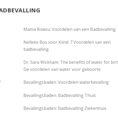
ADBEVALLING
Mama Rowsu: Voordelen van een Badbevalling
Nelleke Bos voor Kiind: 7 Voordelen van een
badbevalling
Dr. Sara Wickham: The benefits of water for bir
De voordelen van water voor geboorte
?
Bevallingsbaden: Voordelen waterbevalling
Bevallingsbaden: Badbevalling Thuis
Bevallingsbaden: Badbevalling Ziekenhuis