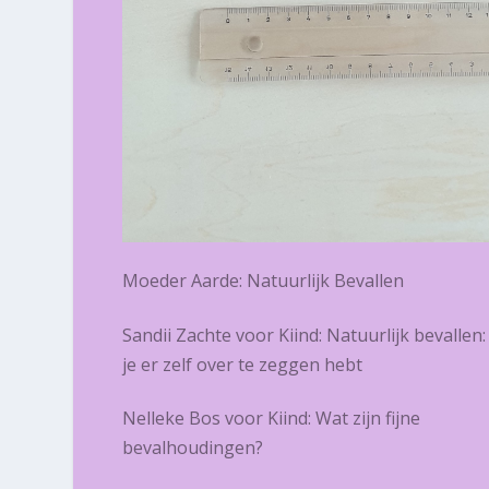
Moeder Aarde: Natuurlijk Bevallen
Sandii Zachte voor Kiind: Natuurlijk bevallen:
je er zelf over te zeggen hebt
Nelleke Bos voor Kiind: Wat zijn fijne
bevalhoudingen?