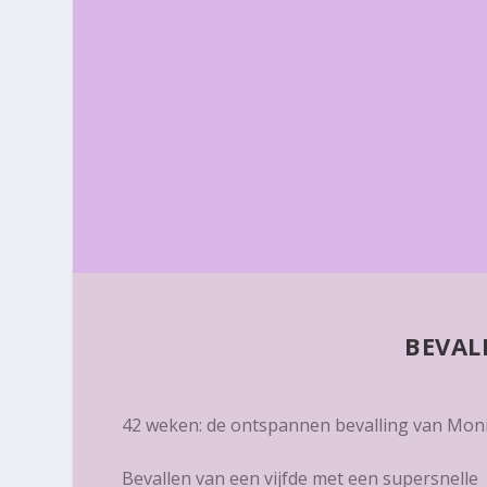
BEVAL
42 weken: de ontspannen bevalling van Mon
Bevallen van een vijfde met een supersnelle