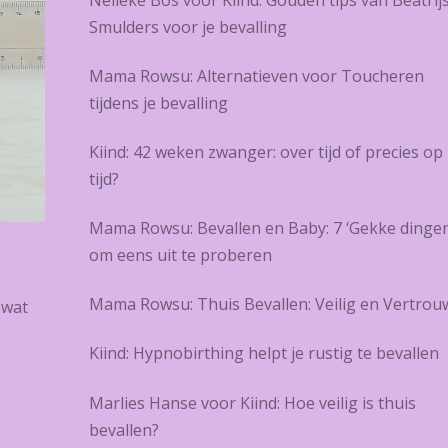
Smulders voor je bevalling
Mama Rowsu: Alternatieven voor Toucheren
tijdens je bevalling
Kiind: 42 weken zwanger: over tijd of precies op
tijd?
Mama Rowsu: Bevallen en Baby: 7 ‘Gekke dingen
om eens uit te proberen
Mama Rowsu: Thuis Bevallen: Veilig en Vertrou
 wat
Kiind: Hypnobirthing helpt je rustig te bevallen
Marlies Hanse voor Kiind: Hoe veilig is thuis
bevallen?