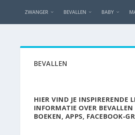
ZWANGER
BEVALLEN
BABY
M
BEVALLEN
HIER VIND JE INSPIRERENDE 
INFORMATIE OVER BEVALLEN 
BOEKEN, APPS, FACEBOOK-G