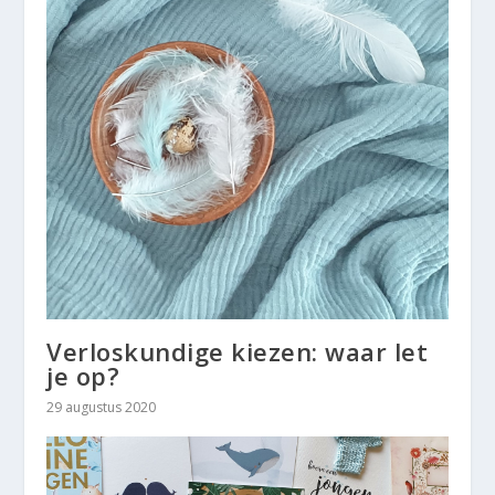
Verloskundige kiezen: waar let
je op?
29 augustus 2020