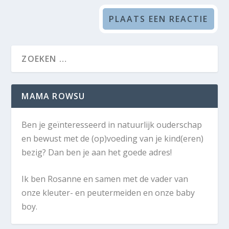
MAMA ROWSU
Ben je geïnteresseerd in natuurlijk ouderschap
en bewust met de (op)voeding van je kind(eren)
bezig? Dan ben je aan het goede adres!
Ik ben Rosanne en samen met de vader van
onze kleuter- en peutermeiden en onze baby
boy.