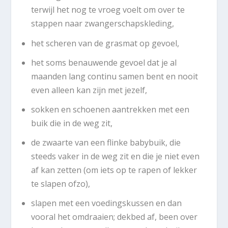
terwijl het nog te vroeg voelt om over te
stappen naar zwangerschapskleding,
het scheren van de grasmat op gevoel,
het soms benauwende gevoel dat je al
maanden lang continu samen bent en nooit
even alleen kan zijn met jezelf,
sokken en schoenen aantrekken met een
buik die in de weg zit,
de zwaarte van een flinke babybuik, die
steeds vaker in de weg zit en die je niet even
af kan zetten (om iets op te rapen of lekker
te slapen ofzo),
slapen met een voedingskussen en dan
vooral het omdraaien; dekbed af, been over