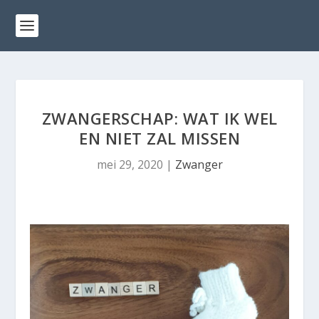
ZWANGERSCHAP: WAT IK WEL
EN NIET ZAL MISSEN
mei 29, 2020
|
Zwanger