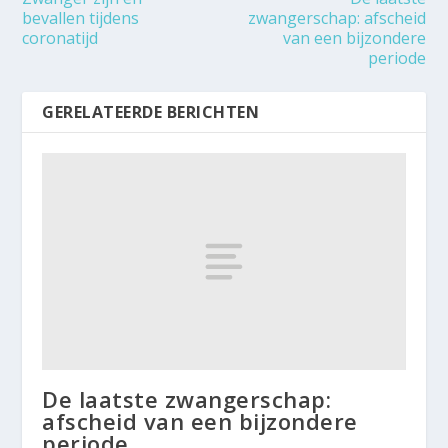
bevallen tijdens
zwangerschap: afscheid
coronatijd
van een bijzondere
periode
GERELATEERDE BERICHTEN
De laatste zwangerschap:
afscheid van een bijzondere
periode