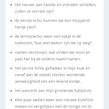
het nieuws aan familie en vrienden vertellen,
zullen ze verrast zijn?
de eerste echo; kunnen we een kloppend
hartje zien?
de termijnecho; weer een kijkje in de
toekomst, hoe veel weken zijn we op weg?
namen verzinnen, wat vinden we mooi en
past het bij de andere naam/namen,
het eerste lichte gefladder in mijn buik en
vanaf dan de steeds sterker wordende
aanwezigheid van een levend kindje,
het aanzicht van mijn groeiende babybuik,
elke paar weken weer een nieuwe buikfoto
maken en vergelijken met de vorige om te