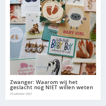
Zwanger: Waarom wij het
geslacht nog NIET willen weten
29 oktober 2021