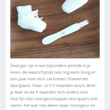
Zwanger zijn is een bijzondere periode in je
leven, die waarschijnlijk ook nog eens hooguit
een paar keer voor zal komen. Hoewel het
doorgaans `maar` zo`n 9 maanden duurt, denk
je daar na die 9 maanden toch anders over.
Hoe fijn mijn zwangerschappen doorgaans ook
waren, het was niet alleen maar rozengeur en