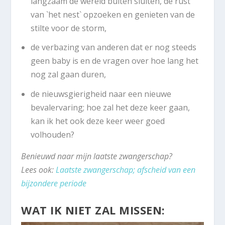
langzaam de wereld buiten sluiten, de rust
van `het nest` opzoeken en genieten van de
stilte voor de storm,
de verbazing van anderen dat er nog steeds
geen baby is en de vragen over hoe lang het
nog zal gaan duren,
de nieuwsgierigheid naar een nieuwe
bevalervaring; hoe zal het deze keer gaan,
kan ik het ook deze keer weer goed
volhouden?
Benieuwd naar mijn laatste zwangerschap?
Lees ook:
Laatste zwangerschap; afscheid van een
bijzondere periode
WAT IK NIET ZAL MISSEN: