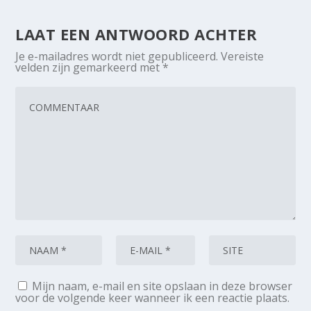
LAAT EEN ANTWOORD ACHTER
Je e-mailadres wordt niet gepubliceerd.
Vereiste
velden zijn gemarkeerd met
*
Mijn naam, e-mail en site opslaan in deze browser
voor de volgende keer wanneer ik een reactie plaats.